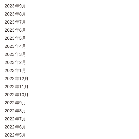
2023年9月
2023年8月
2023年7月
2023年6月
2023年5月
2023年4月
2023年3月
2023年2月
2023年1月
2022年12月
2022年11月
2022年10月
2022年9月
2022年8月
2022年7月
2022年6月
2022年5月