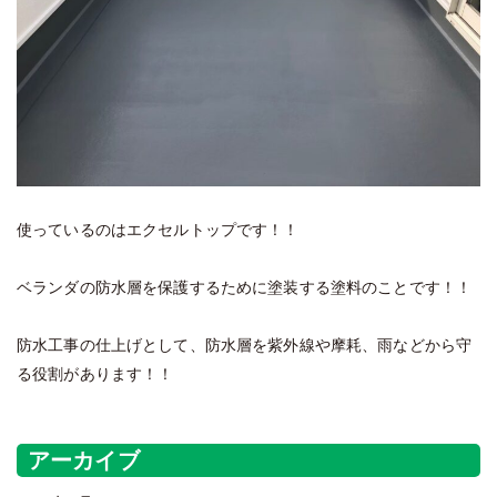
使っているのはエクセルトップです！！
ベランダの防水層を保護するために塗装する塗料のことです！！
防水工事の仕上げとして、防水層を紫外線や摩耗、雨などから守
る役割があります！！
アーカイブ