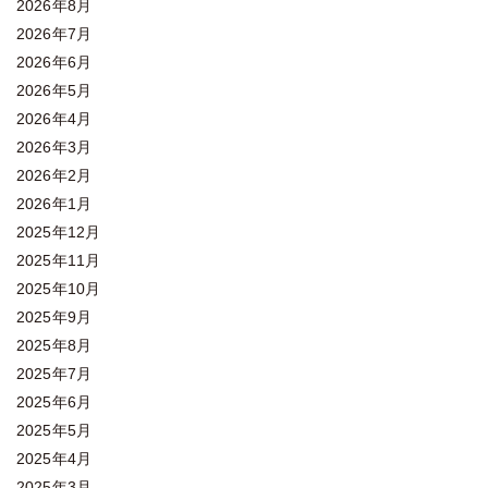
2026年8月
2026年7月
2026年6月
2026年5月
2026年4月
2026年3月
2026年2月
2026年1月
2025年12月
2025年11月
2025年10月
2025年9月
2025年8月
2025年7月
2025年6月
2025年5月
2025年4月
2025年3月