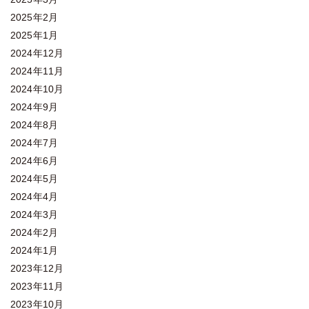
2025年2月
2025年1月
2024年12月
2024年11月
2024年10月
2024年9月
2024年8月
2024年7月
2024年6月
2024年5月
2024年4月
2024年3月
2024年2月
2024年1月
2023年12月
2023年11月
2023年10月