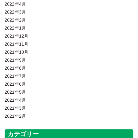
2022年4月
2022年3月
2022年2月
2022年1月
2021年12月
2021年11月
2021年10月
2021年9月
2021年8月
2021年7月
2021年6月
2021年5月
2021年4月
2021年3月
2021年2月
カテゴリー