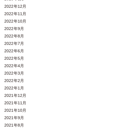
2022年12月
2022年11月
2022年10月
2022年9月
2022年8月
2022年7月
2022年6月
2022年5月
2022年4月
2022年3月
2022年2月
2022年1月
2021年12月
2021年11月
2021年10月
2021年9月
2021年8月