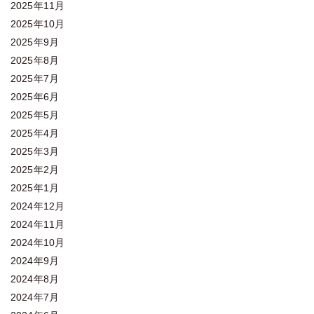
2025年11月
2025年10月
2025年9月
2025年8月
2025年7月
2025年6月
2025年5月
2025年4月
2025年3月
2025年2月
2025年1月
2024年12月
2024年11月
2024年10月
2024年9月
2024年8月
2024年7月