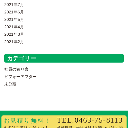
2021年7月
2021年6月
2021年5月
2021年4月
2021年3月
2021年2月
カテゴリー
社員の独り言
ビフォーアフター
未分類
Copyright 2020 樹の里 All Rights Reserved.