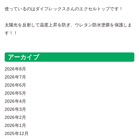
使っているのはダイフレックスさんのエクセルトップです！
太陽光を反射して温度上昇を防ぎ、ウレタン防水塗膜を保護しま
す！！
アーカイブ
2026年8月
2026年7月
2026年6月
2026年5月
2026年4月
2026年3月
2026年2月
2026年1月
2025年12月