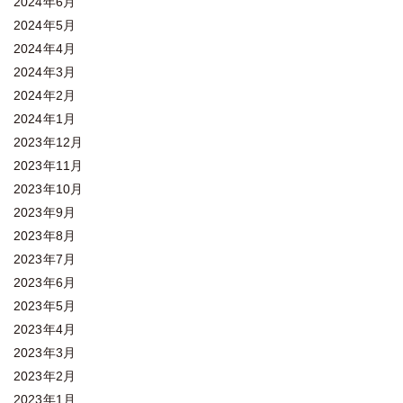
2024年6月
2024年5月
2024年4月
2024年3月
2024年2月
2024年1月
2023年12月
2023年11月
2023年10月
2023年9月
2023年8月
2023年7月
2023年6月
2023年5月
2023年4月
2023年3月
2023年2月
2023年1月