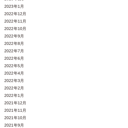
2023年1月
2022年12月
2022年11月
2022年10月
2022年9月
2022年8月
2022年7月
2022年6月
2022年5月
2022年4月
2022年3月
2022年2月
2022年1月
2021年12月
2021年11月
2021年10月
2021年9月