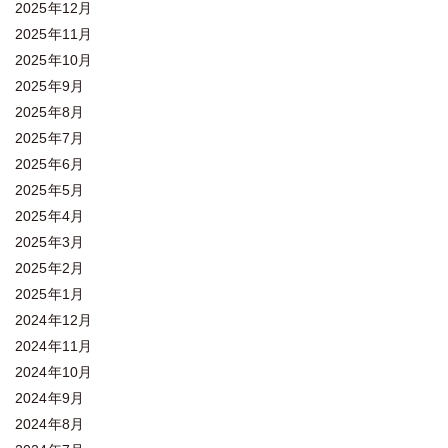
2025年12月
2025年11月
2025年10月
2025年9月
2025年8月
2025年7月
2025年6月
2025年5月
2025年4月
2025年3月
2025年2月
2025年1月
2024年12月
2024年11月
2024年10月
2024年9月
2024年8月