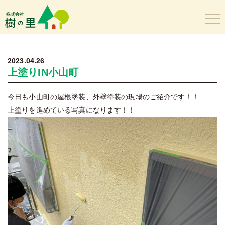
樹の里
2023.04.26
上塗りIN小山町
今日も小山町の屋根塗装、外壁塗装の現場のご紹介です！！
上塗りを進めている写真になります！！