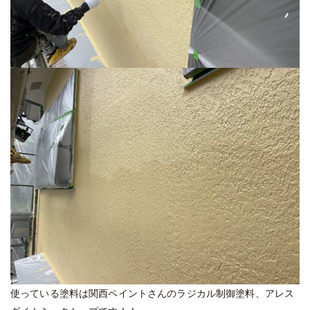
使っている塗料は関西ペイントさんのラジカル制御塗料、アレス