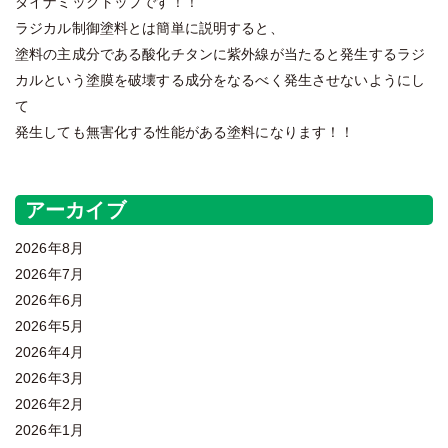
ダイナミックトップです！！
ラジカル制御塗料とは簡単に説明すると、
塗料の主成分である酸化チタンに紫外線が当たると発生するラジ
カルという塗膜を破壊する成分をなるべく発生させないようにし
て
発生しても無害化する性能がある塗料になります！！
アーカイブ
2026年8月
2026年7月
2026年6月
2026年5月
2026年4月
2026年3月
2026年2月
2026年1月