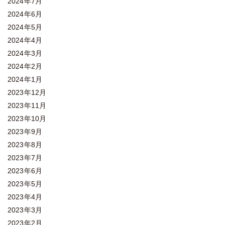
2024年7月
2024年6月
2024年5月
2024年4月
2024年3月
2024年2月
2024年1月
2023年12月
2023年11月
2023年10月
2023年9月
2023年8月
2023年7月
2023年6月
2023年5月
2023年4月
2023年3月
2023年2月