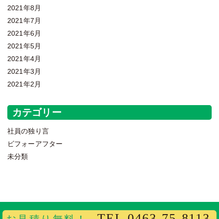
2021年8月
2021年7月
2021年6月
2021年5月
2021年4月
2021年3月
2021年2月
カテゴリー
社員の独り言
ビフォーアフター
未分類