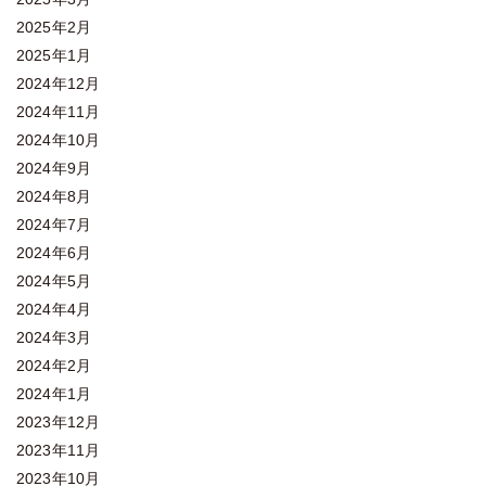
2025年2月
2025年1月
2024年12月
2024年11月
2024年10月
2024年9月
2024年8月
2024年7月
2024年6月
2024年5月
2024年4月
2024年3月
2024年2月
2024年1月
2023年12月
2023年11月
2023年10月