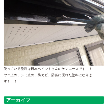
使っている塗料は日本ペイントさんのケンエースです！！
ヤニ止め、シミ止め、防カビ、防藻に優れた塗料になりま
す！！！
アーカイブ