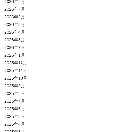
2026年8月
2026年7月
2026年6月
2026年5月
2026年4月
2026年3月
2026年2月
2026年1月
2025年12月
2025年11月
2025年10月
2025年9月
2025年8月
2025年7月
2025年6月
2025年5月
2025年4月
2025年3月