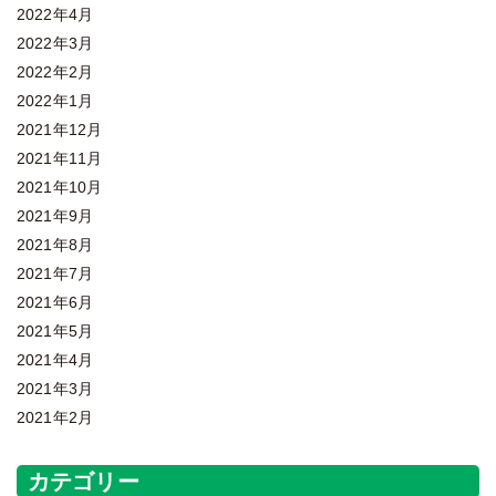
2022年4月
2022年3月
2022年2月
2022年1月
2021年12月
2021年11月
2021年10月
2021年9月
2021年8月
2021年7月
2021年6月
2021年5月
2021年4月
2021年3月
2021年2月
カテゴリー