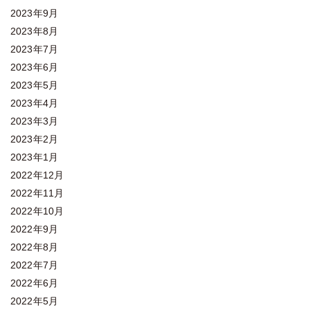
2023年9月
2023年8月
2023年7月
2023年6月
2023年5月
2023年4月
2023年3月
2023年2月
2023年1月
2022年12月
2022年11月
2022年10月
2022年9月
2022年8月
2022年7月
2022年6月
2022年5月