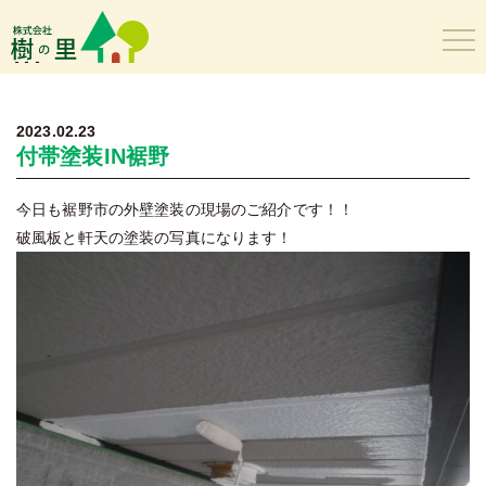
樹の里
2023.02.23
付帯塗装IN裾野
今日も裾野市の外壁塗装の現場のご紹介です！！
破風板と軒天の塗装の写真になります！