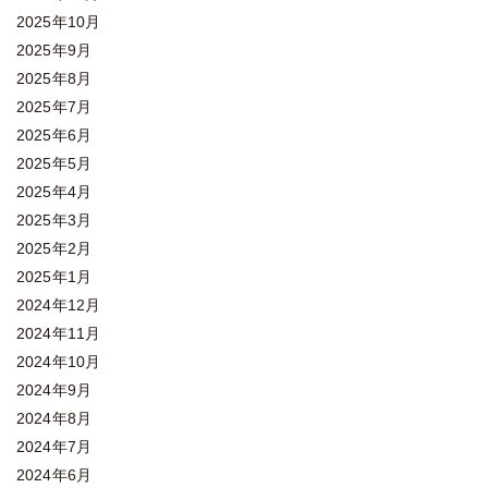
2025年10月
2025年9月
2025年8月
2025年7月
2025年6月
2025年5月
2025年4月
2025年3月
2025年2月
2025年1月
2024年12月
2024年11月
2024年10月
2024年9月
2024年8月
2024年7月
2024年6月