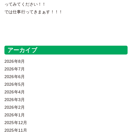
ってみてください！！
では仕事行ってきまぁす！！！
秦野、中井、厚木、平塚、伊勢原、御殿場、二宮、塗装、リフォ
ーム、地域Ｎｏ．1優良店
アーカイブ
2026年8月
2026年7月
2026年6月
2026年5月
2026年4月
2026年3月
2026年2月
2026年1月
2025年12月
2025年11月