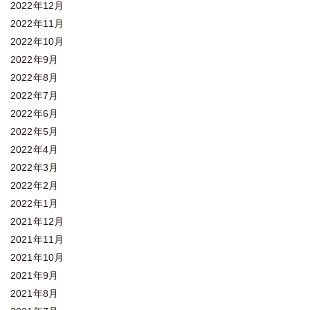
2022年12月
2022年11月
2022年10月
2022年9月
2022年8月
2022年7月
2022年6月
2022年5月
2022年4月
2022年3月
2022年2月
2022年1月
2021年12月
2021年11月
2021年10月
2021年9月
2021年8月