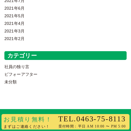
2021年7月
2021年6月
2021年5月
2021年4月
2021年3月
2021年2月
カテゴリー
社員の独り言
ビフォーアフター
未分類
Copyright 2020 樹の里 All Rights Reserved.