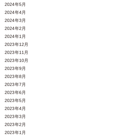
2024年5月
2024年4月
2024年3月
2024年2月
2024年1月
2023年12月
2023年11月
2023年10月
2023年9月
2023年8月
2023年7月
2023年6月
2023年5月
2023年4月
2023年3月
2023年2月
2023年1月