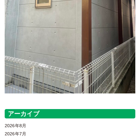
アーカイブ
2026年8月
2026年7月