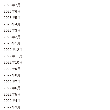
2023年7月
2023年6月
2023年5月
2023年4月
2023年3月
2023年2月
2023年1月
2022年12月
2022年11月
2022年10月
2022年9月
2022年8月
2022年7月
2022年6月
2022年5月
2022年4月
2022年3月