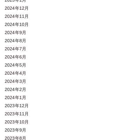
2025年1月
2024年12月
2024年11月
2024年10月
2024年9月
2024年8月
2024年7月
2024年6月
2024年5月
2024年4月
2024年3月
2024年2月
2024年1月
2023年12月
2023年11月
2023年10月
2023年9月
2023年8月