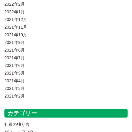
2022年2月
2022年1月
2021年12月
2021年11月
2021年10月
2021年9月
2021年8月
2021年7月
2021年6月
2021年5月
2021年4月
2021年3月
2021年2月
カテゴリー
社員の独り言