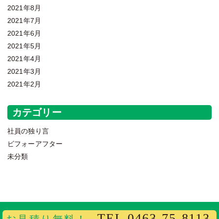
2021年8月
2021年7月
2021年6月
2021年5月
2021年4月
2021年3月
2021年2月
カテゴリー
社員の独り言
ビフォーアフター
未分類