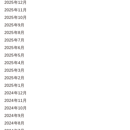
2025年12月
2025年11月
2025年10月
2025年9月
2025年8月
2025年7月
2025年6月
2025年5月
2025年4月
2025年3月
2025年2月
2025年1月
2024年12月
2024年11月
2024年10月
2024年9月
2024年8月