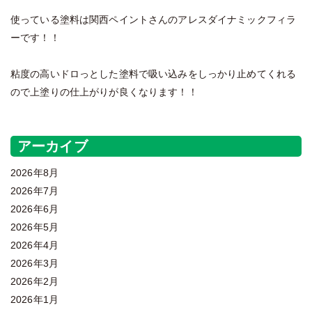
使っている塗料は関西ペイントさんのアレスダイナミックフィラ
ーです！！
粘度の高いドロっとした塗料で吸い込みをしっかり止めてくれる
ので上塗りの仕上がりが良くなります！！
アーカイブ
2026年8月
2026年7月
2026年6月
2026年5月
2026年4月
2026年3月
2026年2月
2026年1月