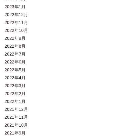
2023年1月
2022年12月
2022年11月
2022年10月
2022年9月
2022年8月
2022年7月
2022年6月
2022年5月
2022年4月
2022年3月
2022年2月
2022年1月
2021年12月
2021年11月
2021年10月
2021年9月