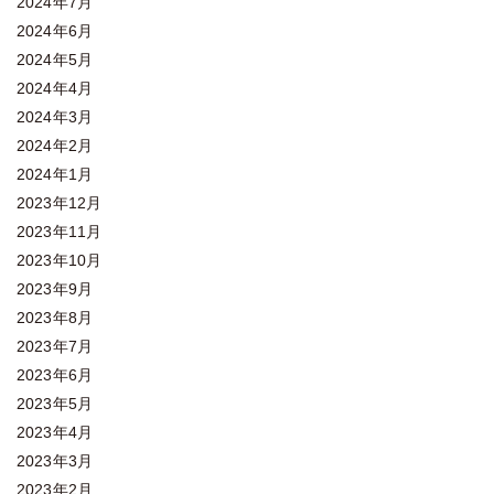
2024年7月
2024年6月
2024年5月
2024年4月
2024年3月
2024年2月
2024年1月
2023年12月
2023年11月
2023年10月
2023年9月
2023年8月
2023年7月
2023年6月
2023年5月
2023年4月
2023年3月
2023年2月