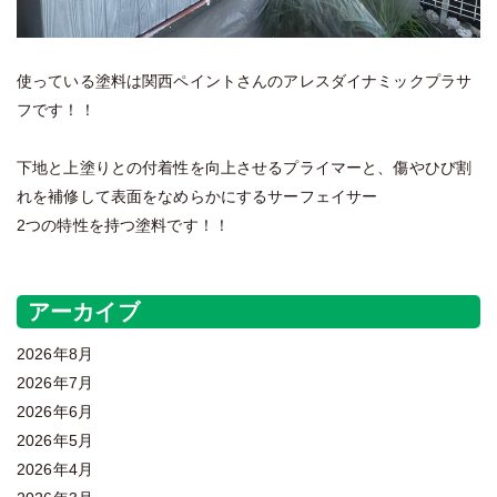
使っている塗料は関西ペイントさんのアレスダイナミックプラサ
フです！！
下地と上塗りとの付着性を向上させるプライマーと、傷やひび割
れを補修して表面をなめらかにするサーフェイサー
2つの特性を持つ塗料です！！
アーカイブ
2026年8月
2026年7月
2026年6月
2026年5月
2026年4月