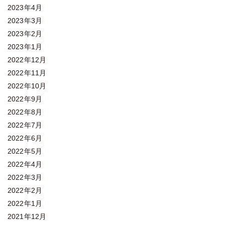
2023年4月
2023年3月
2023年2月
2023年1月
2022年12月
2022年11月
2022年10月
2022年9月
2022年8月
2022年7月
2022年6月
2022年5月
2022年4月
2022年3月
2022年2月
2022年1月
2021年12月