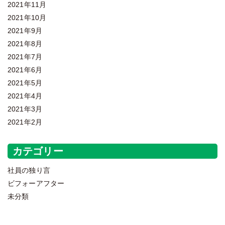
2021年11月
2021年10月
2021年9月
2021年8月
2021年7月
2021年6月
2021年5月
2021年4月
2021年3月
2021年2月
カテゴリー
社員の独り言
ビフォーアフター
未分類