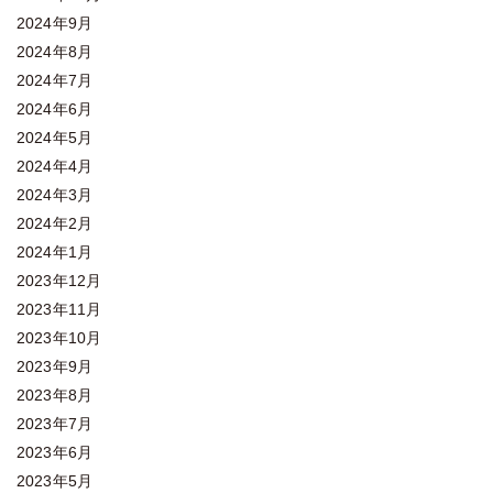
2024年9月
2024年8月
2024年7月
2024年6月
2024年5月
2024年4月
2024年3月
2024年2月
2024年1月
2023年12月
2023年11月
2023年10月
2023年9月
2023年8月
2023年7月
2023年6月
2023年5月