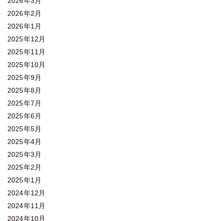
2026年3月
2026年2月
2026年1月
2025年12月
2025年11月
2025年10月
2025年9月
2025年8月
2025年7月
2025年6月
2025年5月
2025年4月
2025年3月
2025年2月
2025年1月
2024年12月
2024年11月
2024年10月