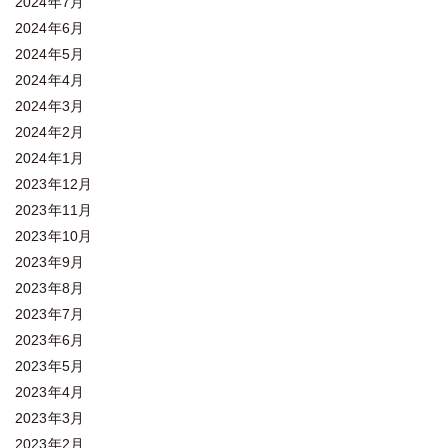
2024年7月
2024年6月
2024年5月
2024年4月
2024年3月
2024年2月
2024年1月
2023年12月
2023年11月
2023年10月
2023年9月
2023年8月
2023年7月
2023年6月
2023年5月
2023年4月
2023年3月
2023年2月