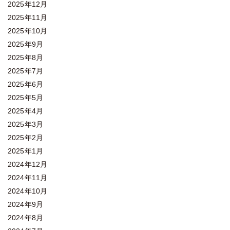
2025年12月
2025年11月
2025年10月
2025年9月
2025年8月
2025年7月
2025年6月
2025年5月
2025年4月
2025年3月
2025年2月
2025年1月
2024年12月
2024年11月
2024年10月
2024年9月
2024年8月