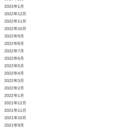
2023年1月
2022年12月
2022年11月
2022年10月
2022年9月
2022年8月
2022年7月
2022年6月
2022年5月
2022年4月
2022年3月
2022年2月
2022年1月
2021年12月
2021年11月
2021年10月
2021年9月