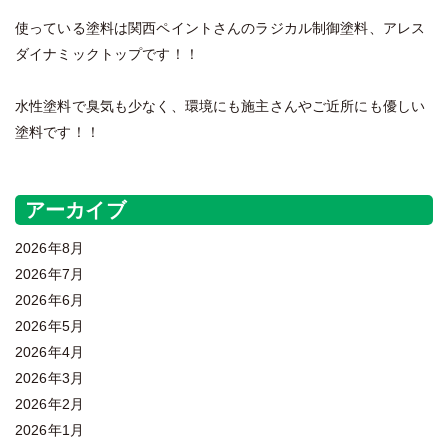
使っている塗料は関西ペイントさんのラジカル制御塗料、アレス
ダイナミックトップです！！
水性塗料で臭気も少なく、環境にも施主さんやご近所にも優しい
塗料です！！
アーカイブ
2026年8月
2026年7月
2026年6月
2026年5月
2026年4月
2026年3月
2026年2月
2026年1月