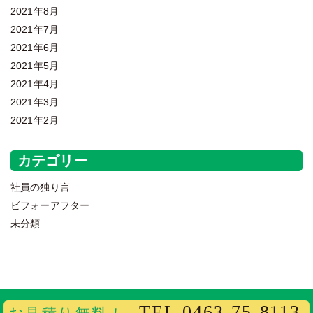
2021年8月
2021年7月
2021年6月
2021年5月
2021年4月
2021年3月
2021年2月
カテゴリー
社員の独り言
ビフォーアフター
未分類