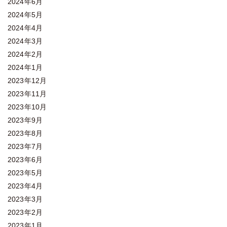
2024年6月
2024年5月
2024年4月
2024年3月
2024年2月
2024年1月
2023年12月
2023年11月
2023年10月
2023年9月
2023年8月
2023年7月
2023年6月
2023年5月
2023年4月
2023年3月
2023年2月
2023年1月