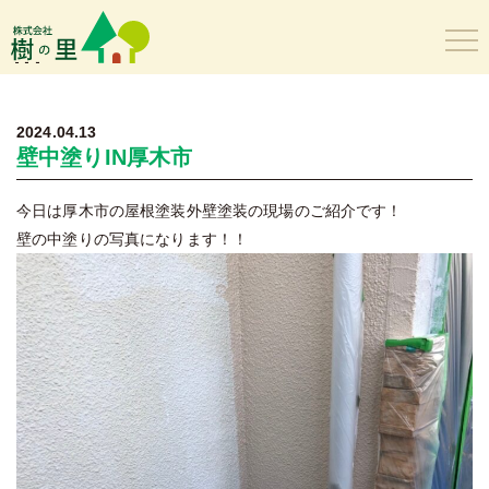
樹の里
2024.04.13
壁中塗りIN厚木市
今日は厚木市の屋根塗装外壁塗装の現場のご紹介です！
壁の中塗りの写真になります！！