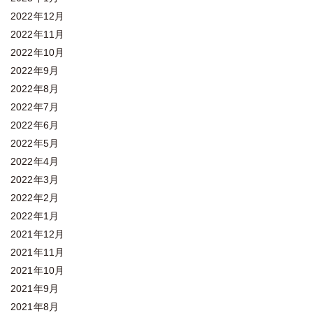
2022年12月
2022年11月
2022年10月
2022年9月
2022年8月
2022年7月
2022年6月
2022年5月
2022年4月
2022年3月
2022年2月
2022年1月
2021年12月
2021年11月
2021年10月
2021年9月
2021年8月