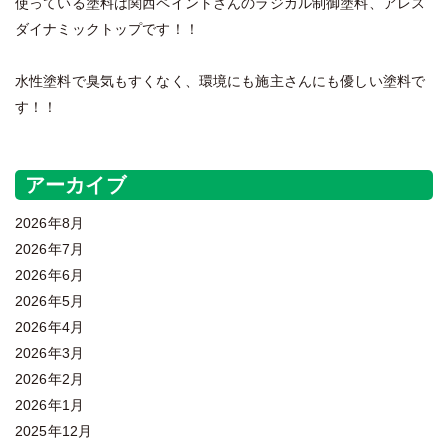
使っている塗料は関西ペイントさんのラジカル制御塗料、アレス
ダイナミックトップです！！
水性塗料で臭気もすくなく、環境にも施主さんにも優しい塗料で
す！！
アーカイブ
2026年8月
2026年7月
2026年6月
2026年5月
2026年4月
2026年3月
2026年2月
2026年1月
2025年12月