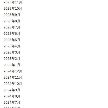
2025年11月
2025年10月
2025年9月
2025年8月
2025年7月
2025年6月
2025年5月
2025年4月
2025年3月
2025年2月
2025年1月
2024年12月
2024年11月
2024年10月
2024年9月
2024年8月
2024年7月