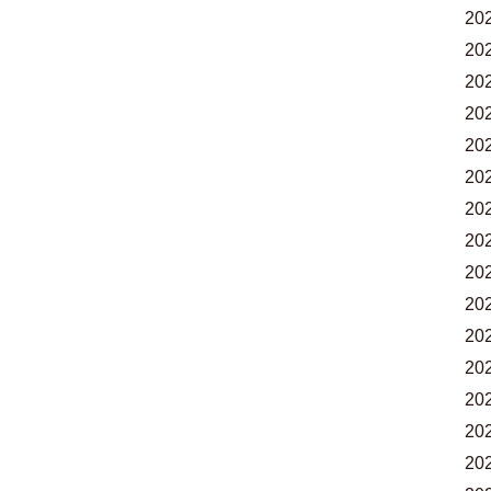
20
20
20
20
20
20
20
20
20
20
20
20
20
20
20