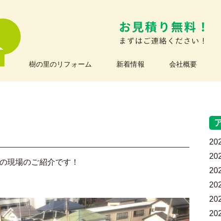
樹の里のリフォーム
新着情報
会社概要
20
20
の現場のご紹介です！
20
20
20
20