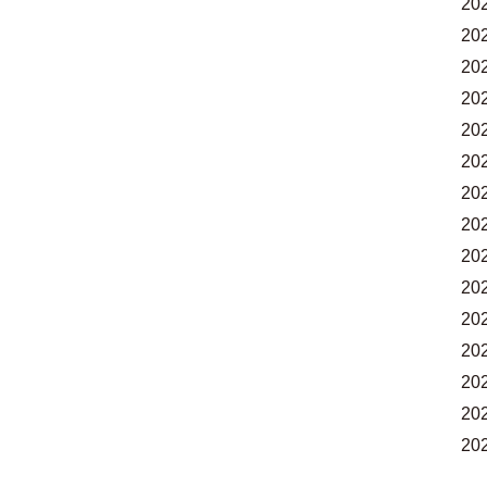
20
20
20
20
20
20
20
20
20
20
20
20
20
20
20