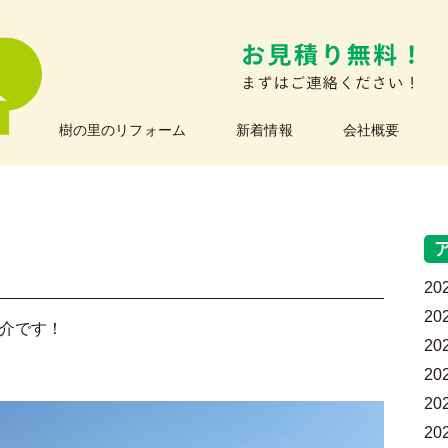
樹の里のリフォーム
新着情報
会社概要
20
20
介です！
20
20
20
20