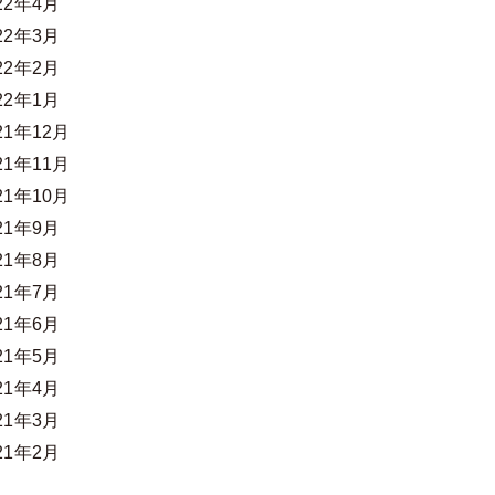
22年4月
22年3月
22年2月
22年1月
21年12月
21年11月
21年10月
21年9月
21年8月
21年7月
21年6月
21年5月
21年4月
21年3月
21年2月