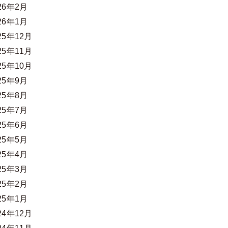
26年2月
26年1月
25年12月
25年11月
25年10月
25年9月
25年8月
25年7月
25年6月
25年5月
25年4月
25年3月
25年2月
25年1月
24年12月