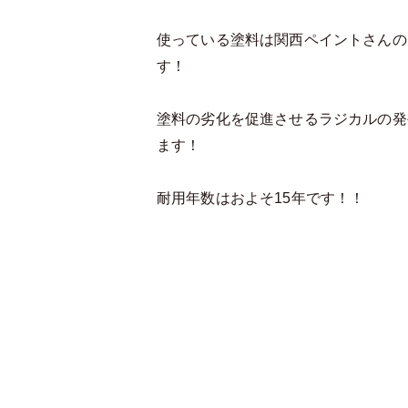
使っている塗料は関西ペイントさんの
す！
塗料の劣化を促進させるラジカルの発
ます！
耐用年数はおよそ15年です！！