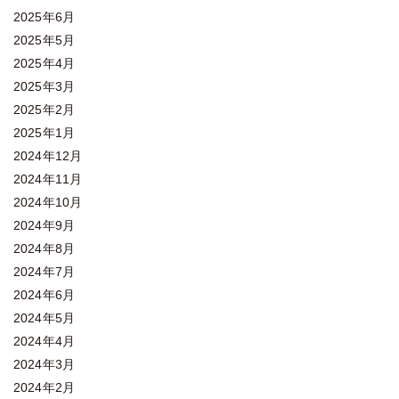
2025年6月
2025年5月
2025年4月
2025年3月
2025年2月
2025年1月
2024年12月
2024年11月
2024年10月
2024年9月
2024年8月
2024年7月
2024年6月
2024年5月
2024年4月
2024年3月
2024年2月