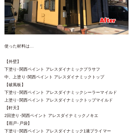
使った材料は…
【外壁】
下塗り･関西ペイント アレスダイナミックプラサフ
中、上塗り･関西ペイント アレスダイナミックトップ
【破風板】
下塗り･関西ペイント アレスダイナミックシーラーマイルド
上塗り･関西ペイント アレスダイナミックトップマイルド
【軒天】
2回塗り･関西ペイント アレスダイナミックノキエ
【雨戸･戸袋】
下塗り･関西ペイント アレスダイナミック1液プライマー