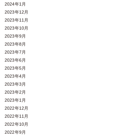
2024年1月
2023年12月
2023年11月
2023年10月
2023年9月
2023年8月
2023年7月
2023年6月
2023年5月
2023年4月
2023年3月
2023年2月
2023年1月
2022年12月
2022年11月
2022年10月
2022年9月