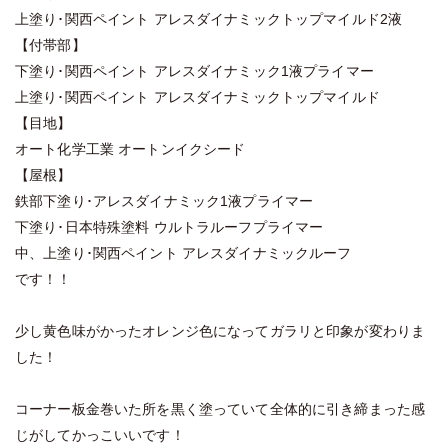
上塗り･関西ペイント アレスダイナミックトップマイルド2液
【付帯部】
下塗り･関西ペイント アレスダイナミック1液プライマー
上塗り･関西ペイント アレスダイナミックトップマイルド
【目地】
オート化学工業 オートンイクシード
【屋根】
鉄部下塗り･アレスダイナミック1液プライマー
下塗り･日本特殊塗料 ウルトラルーフプライマー
中、上塗り･関西ペイント アレスダイナミックルーフ
です！！
少し黄色味がかったオレンジ色になってガラリと印象が変わりま
した！
コーナー板金巻いた所を黒く塗っていて全体的に引き締まった感
じがしてかっこいいです！