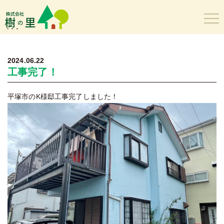
樹の里
2024.06.22
工事完了！
平塚市のK様邸工事完了しました！