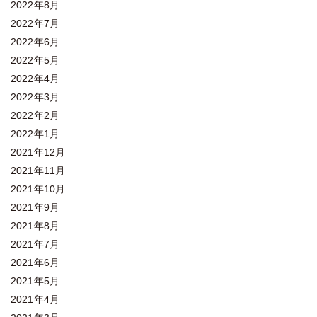
2022年8月
2022年7月
2022年6月
2022年5月
2022年4月
2022年3月
2022年2月
2022年1月
2021年12月
2021年11月
2021年10月
2021年9月
2021年8月
2021年7月
2021年6月
2021年5月
2021年4月