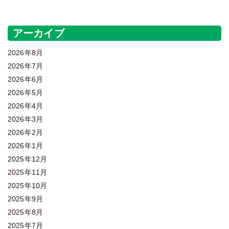
アーカイブ
2026年8月
2026年7月
2026年6月
2026年5月
2026年4月
2026年3月
2026年2月
2026年1月
2025年12月
2025年11月
2025年10月
2025年9月
2025年8月
2025年7月