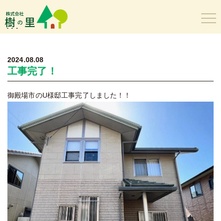
樹の里
2024.08.08
工事完了！
御殿場市のU様邸工事完了しました！！