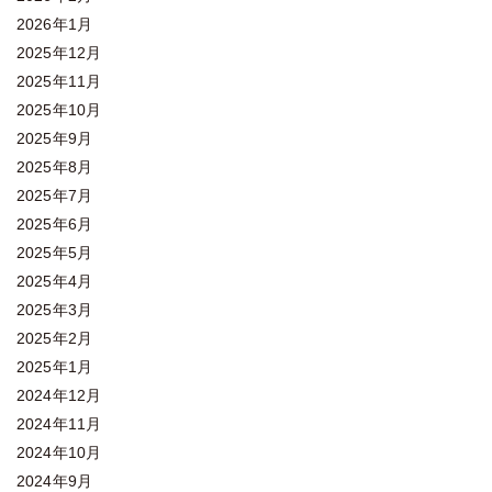
2026年1月
2025年12月
2025年11月
2025年10月
2025年9月
2025年8月
2025年7月
2025年6月
2025年5月
2025年4月
2025年3月
2025年2月
2025年1月
2024年12月
2024年11月
2024年10月
2024年9月