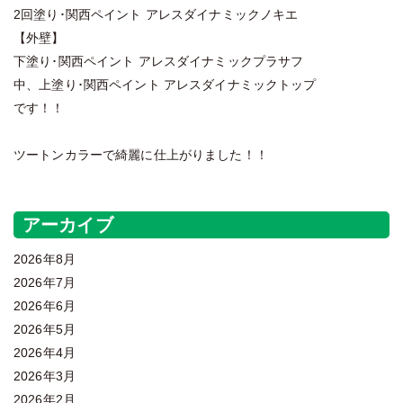
2回塗り･関西ペイント アレスダイナミックノキエ
【外壁】
下塗り･関西ペイント アレスダイナミックプラサフ
中、上塗り･関西ペイント アレスダイナミックトップ
です！！
ツートンカラーで綺麗に仕上がりました！！
アーカイブ
2026年8月
2026年7月
2026年6月
2026年5月
2026年4月
2026年3月
2026年2月