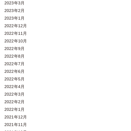
2023年3月
2023年2月
2023年1月
2022年12月
2022年11月
2022年10月
2022年9月
2022年8月
2022年7月
2022年6月
2022年5月
2022年4月
2022年3月
2022年2月
2022年1月
2021年12月
2021年11月