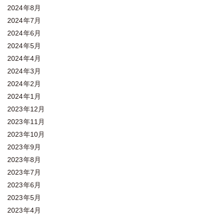
2024年8月
2024年7月
2024年6月
2024年5月
2024年4月
2024年3月
2024年2月
2024年1月
2023年12月
2023年11月
2023年10月
2023年9月
2023年8月
2023年7月
2023年6月
2023年5月
2023年4月