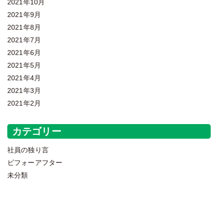
2021年10月
2021年9月
2021年8月
2021年7月
2021年6月
2021年5月
2021年4月
2021年3月
2021年2月
カテゴリー
社員の独り言
ビフォーアフター
未分類