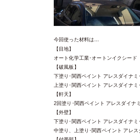
今回使った材料は…
【目地】
オート化学工業･オートンイクシード
【破風板】
下塗り･関西ペイント アレスダイナ
上塗り･関西ペイント アレスダイナミ
【軒天】
2回塗り･関西ペイント アレスダイナ
【外壁】
下塗り･関西ペイント アレスダイナミ
中塗り、上塗り･関西ペイント アレ
【付帯部】