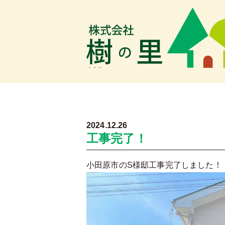
樹の里
2024.12.26
工事完了！
小田原市のS様邸工事完了しました！