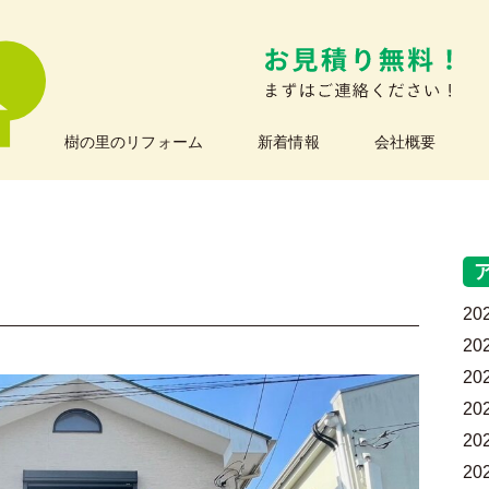
樹の里のリフォーム
新着情報
会社概要
20
20
20
20
20
20