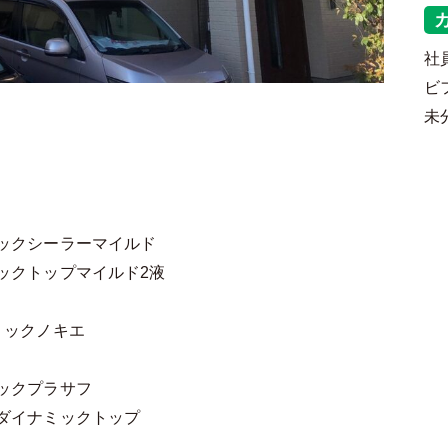
社
ビ
未
ミックシーラーマイルド
ックトップマイルド2液
ミックノキエ
ックプラサフ
スダイナミックトップ