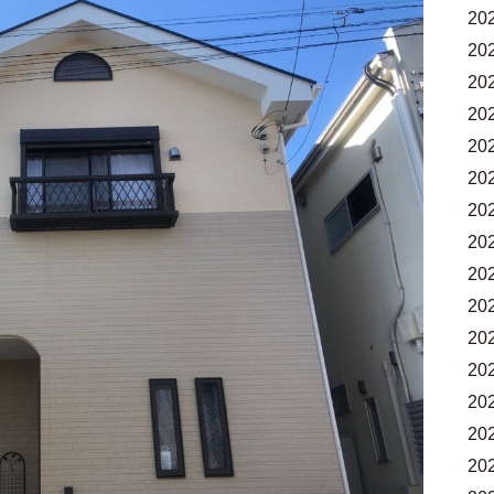
20
20
20
20
20
20
20
20
20
20
20
20
20
20
20