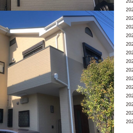
20
20
20
20
20
20
20
20
20
20
20
20
20
20
20