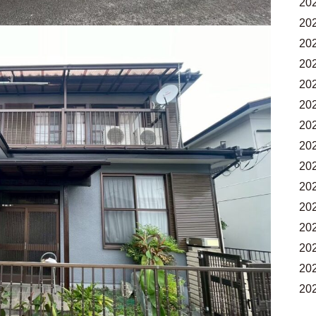
20
20
20
20
20
20
20
20
20
20
20
20
20
20
20