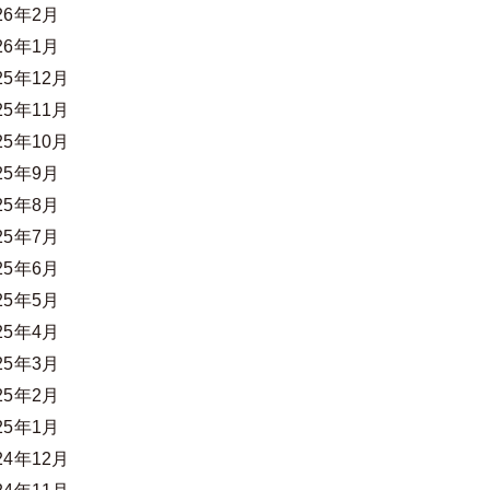
26年2月
26年1月
25年12月
25年11月
25年10月
25年9月
25年8月
25年7月
25年6月
25年5月
25年4月
25年3月
25年2月
25年1月
24年12月