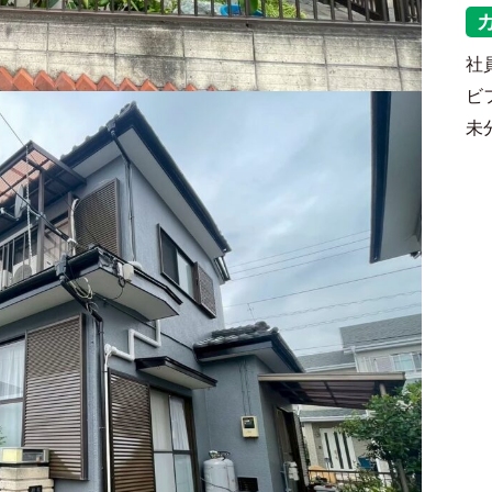
社
ビ
未