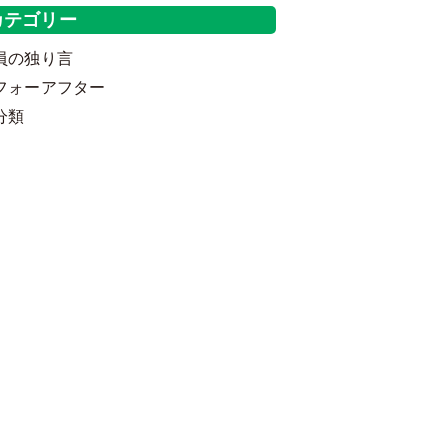
カテゴリー
員の独り言
フォーアフター
分類