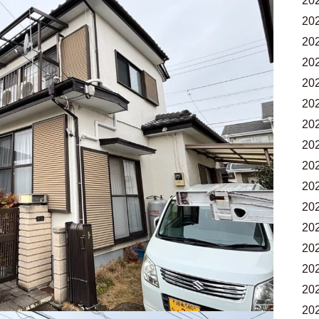
20
20
20
20
20
20
20
20
20
20
20
20
20
20
20
20