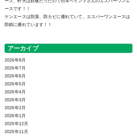
ース、軒天は鉄板だったので日本ペイントさんのエスパーワンエ
ースです！！
ケンエースは防藻、防カビに優れていて、エスパーワンエースは
防錆に優れています！！
アーカイブ
2026年8月
2026年7月
2026年6月
2026年5月
2026年4月
2026年3月
2026年2月
2026年1月
2025年12月
2025年11月