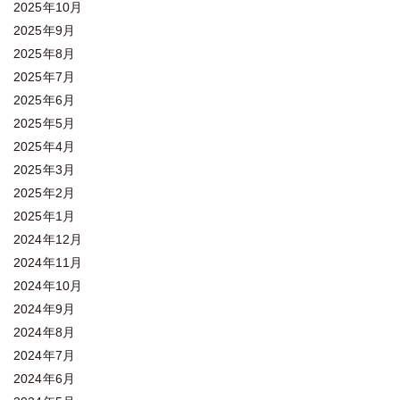
2025年10月
2025年9月
2025年8月
2025年7月
2025年6月
2025年5月
2025年4月
2025年3月
2025年2月
2025年1月
2024年12月
2024年11月
2024年10月
2024年9月
2024年8月
2024年7月
2024年6月