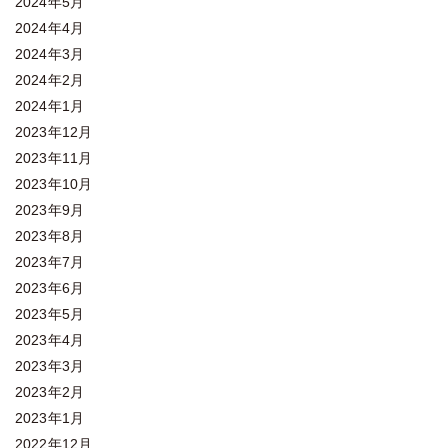
2024年5月
2024年4月
2024年3月
2024年2月
2024年1月
2023年12月
2023年11月
2023年10月
2023年9月
2023年8月
2023年7月
2023年6月
2023年5月
2023年4月
2023年3月
2023年2月
2023年1月
2022年12月