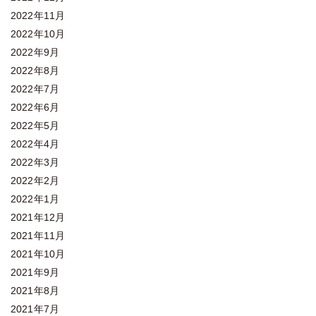
2022年11月
2022年10月
2022年9月
2022年8月
2022年7月
2022年6月
2022年5月
2022年4月
2022年3月
2022年2月
2022年1月
2021年12月
2021年11月
2021年10月
2021年9月
2021年8月
2021年7月