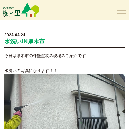
樹の里
2024.04.24
水洗いIN厚木市
今日は厚木市の外壁塗装の現場のご紹介です！
水洗いの写真になります！！