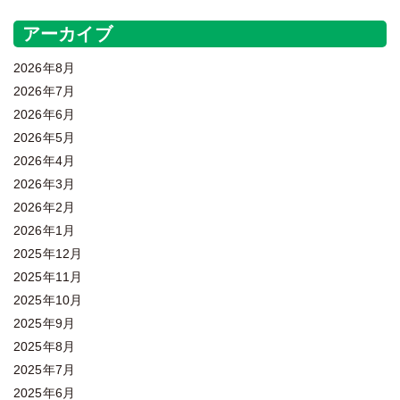
アーカイブ
2026年8月
2026年7月
2026年6月
2026年5月
2026年4月
2026年3月
2026年2月
2026年1月
2025年12月
2025年11月
2025年10月
2025年9月
2025年8月
2025年7月
2025年6月