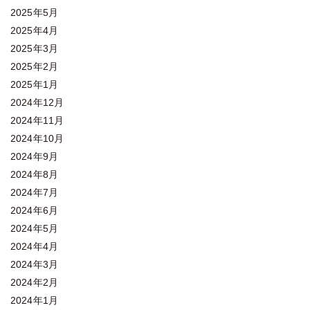
2025年5月
2025年4月
2025年3月
2025年2月
2025年1月
2024年12月
2024年11月
2024年10月
2024年9月
2024年8月
2024年7月
2024年6月
2024年5月
2024年4月
2024年3月
2024年2月
2024年1月