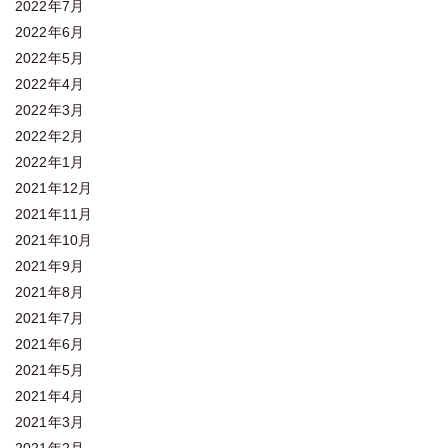
2022年7月
2022年6月
2022年5月
2022年4月
2022年3月
2022年2月
2022年1月
2021年12月
2021年11月
2021年10月
2021年9月
2021年8月
2021年7月
2021年6月
2021年5月
2021年4月
2021年3月
2021年2月