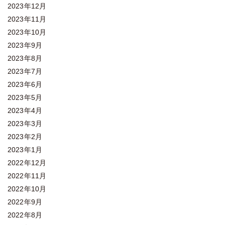
2023年12月
2023年11月
2023年10月
2023年9月
2023年8月
2023年7月
2023年6月
2023年5月
2023年4月
2023年3月
2023年2月
2023年1月
2022年12月
2022年11月
2022年10月
2022年9月
2022年8月