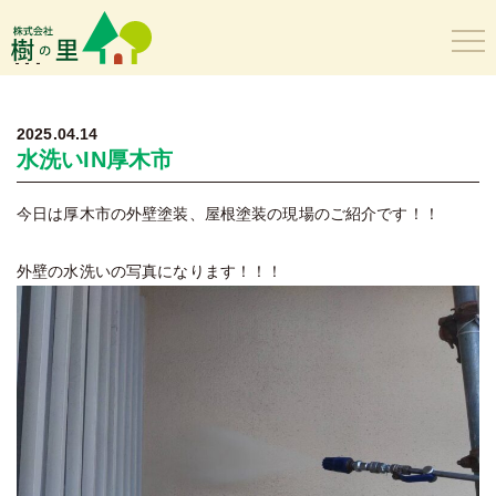
樹の里
2025.04.14
水洗いIN厚木市
今日は厚木市の外壁塗装、屋根塗装の現場のご紹介です！！
外壁の水洗いの写真になります！！！