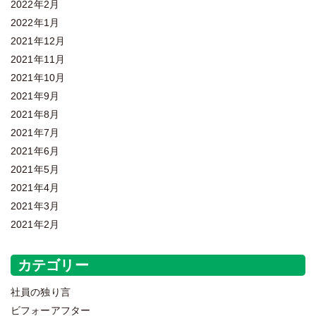
2022年2月
2022年1月
2021年12月
2021年11月
2021年10月
2021年9月
2021年8月
2021年7月
2021年6月
2021年5月
2021年4月
2021年3月
2021年2月
カテゴリー
社員の独り言
ビフォーアフター