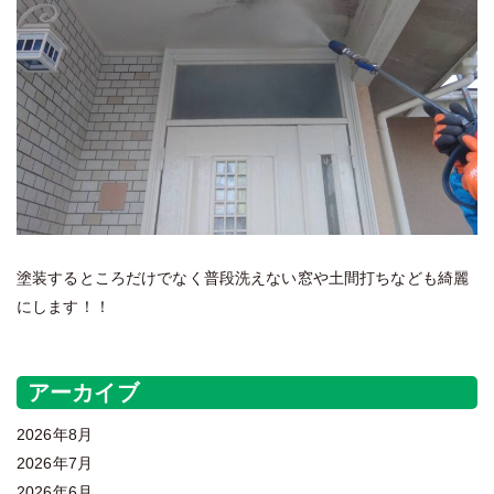
塗装するところだけでなく普段洗えない窓や土間打ちなども綺麗
にします！！
アーカイブ
2026年8月
2026年7月
2026年6月