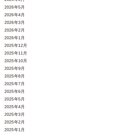
2026年5月
2026年4月
2026年3月
2026年2月
2026年1月
2025年12月
2025年11月
2025年10月
2025年9月
2025年8月
2025年7月
2025年6月
2025年5月
2025年4月
2025年3月
2025年2月
2025年1月