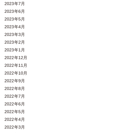
2023年7月
2023年6月
2023年5月
2023年4月
2023年3月
2023年2月
2023年1月
2022年12月
2022年11月
2022年10月
2022年9月
2022年8月
2022年7月
2022年6月
2022年5月
2022年4月
2022年3月