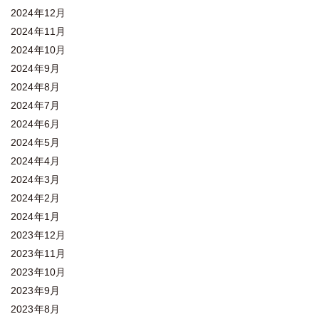
2024年12月
2024年11月
2024年10月
2024年9月
2024年8月
2024年7月
2024年6月
2024年5月
2024年4月
2024年3月
2024年2月
2024年1月
2023年12月
2023年11月
2023年10月
2023年9月
2023年8月