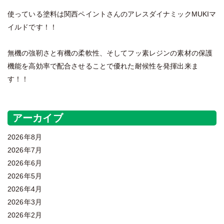
使っている塗料は関西ペイントさんのアレスダイナミックMUKIマ
イルドです！！
無機の強靭さと有機の柔軟性、そしてフッ素レジンの素材の保護
機能を高効率で配合させることで優れた耐候性を発揮出来ま
す！！
アーカイブ
2026年8月
2026年7月
2026年6月
2026年5月
2026年4月
2026年3月
2026年2月