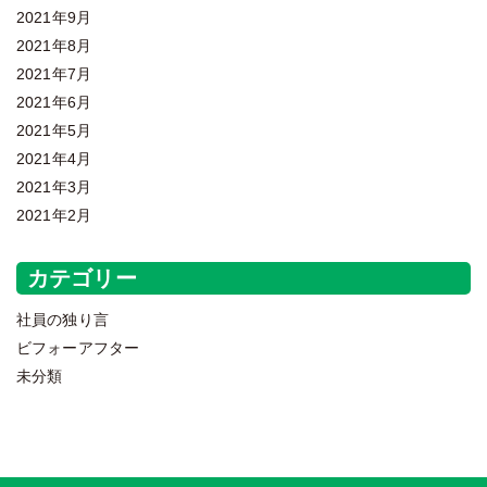
2021年9月
2021年8月
2021年7月
2021年6月
2021年5月
2021年4月
2021年3月
2021年2月
カテゴリー
社員の独り言
ビフォーアフター
未分類