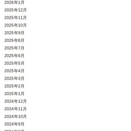
2026年1月
2025年12月
2025年11月
2025年10月
2025年9月
2025年8月
2025年7月
2025年6月
2025年5月
2025年4月
2025年3月
2025年2月
2025年1月
2024年12月
2024年11月
2024年10月
2024年9月