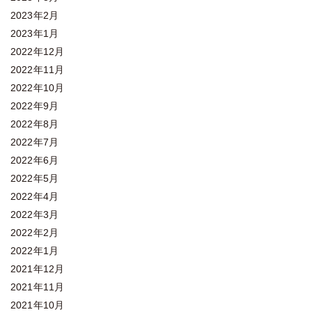
2023年2月
2023年1月
2022年12月
2022年11月
2022年10月
2022年9月
2022年8月
2022年7月
2022年6月
2022年5月
2022年4月
2022年3月
2022年2月
2022年1月
2021年12月
2021年11月
2021年10月