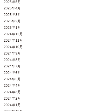
2025年5月
2025年4月
2025年3月
2025年2月
2025年1月
2024年12月
2024年11月
2024年10月
2024年9月
2024年8月
2024年7月
2024年6月
2024年5月
2024年4月
2024年3月
2024年2月
2024年1月