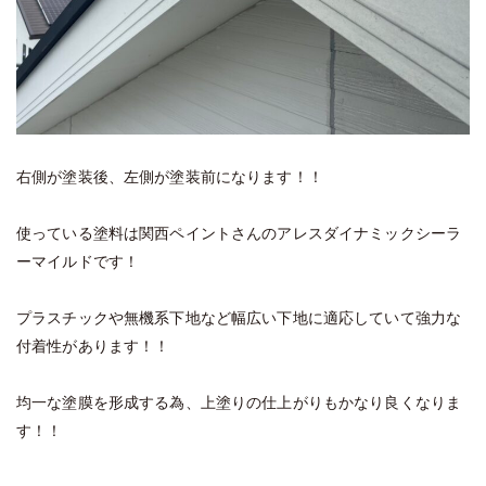
右側が塗装後、左側が塗装前になります！！
使っている塗料は関西ペイントさんのアレスダイナミックシーラ
ーマイルドです！
プラスチックや無機系下地など幅広い下地に適応していて強力な
付着性があります！！
均一な塗膜を形成する為、上塗りの仕上がりもかなり良くなりま
す！！