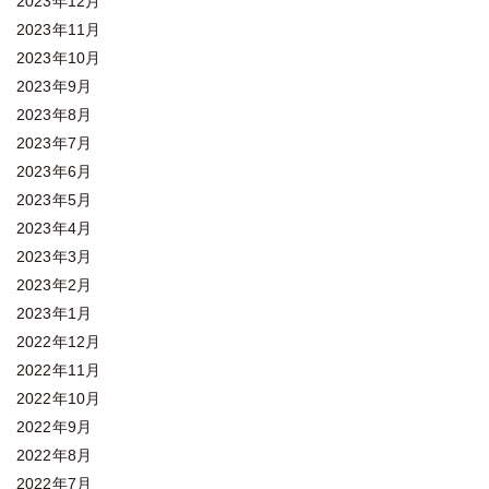
2023年12月
2023年11月
2023年10月
2023年9月
2023年8月
2023年7月
2023年6月
2023年5月
2023年4月
2023年3月
2023年2月
2023年1月
2022年12月
2022年11月
2022年10月
2022年9月
2022年8月
2022年7月