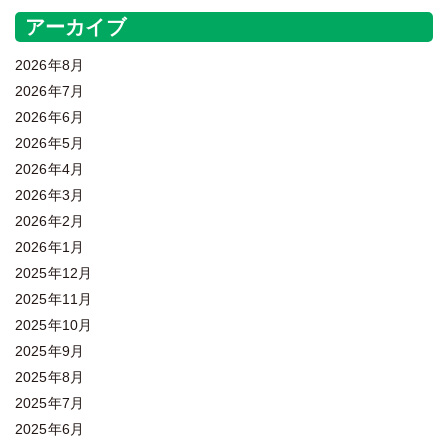
アーカイブ
2026年8月
2026年7月
2026年6月
2026年5月
2026年4月
2026年3月
2026年2月
2026年1月
2025年12月
2025年11月
2025年10月
2025年9月
2025年8月
2025年7月
2025年6月