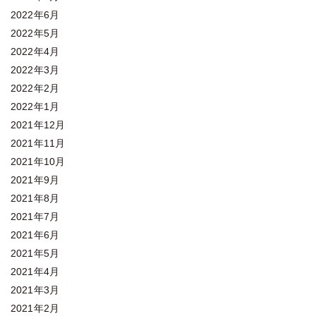
2022年6月
2022年5月
2022年4月
2022年3月
2022年2月
2022年1月
2021年12月
2021年11月
2021年10月
2021年9月
2021年8月
2021年7月
2021年6月
2021年5月
2021年4月
2021年3月
2021年2月