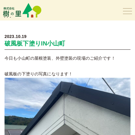
樹の里
2023.10.19
破風板下塗りIN小山町
今日も小山町の屋根塗装、外壁塗装の現場のご紹介です！
破風板の下塗りの写真になります！