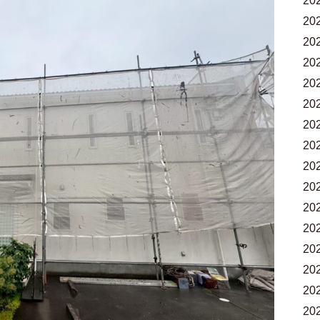
20
20
20
20
20
20
20
20
20
20
20
20
20
20
20
20