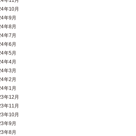
24年11月
24年10月
24年9月
24年8月
24年7月
24年6月
24年5月
24年4月
24年3月
24年2月
24年1月
23年12月
23年11月
23年10月
23年9月
23年8月