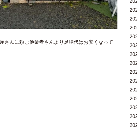
20
20
20
20
20
屋さんに頼む他業者さんより足場代はお安くなって
20
20
20
！
20
20
20
20
20
20
20