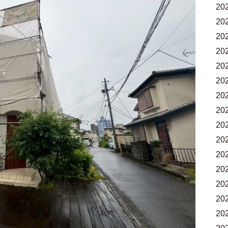
20
20
20
20
20
20
20
20
20
20
20
20
20
20
20