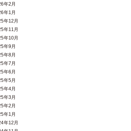
26年2月
26年1月
25年12月
25年11月
25年10月
25年9月
25年8月
25年7月
25年6月
25年5月
25年4月
25年3月
25年2月
25年1月
24年12月