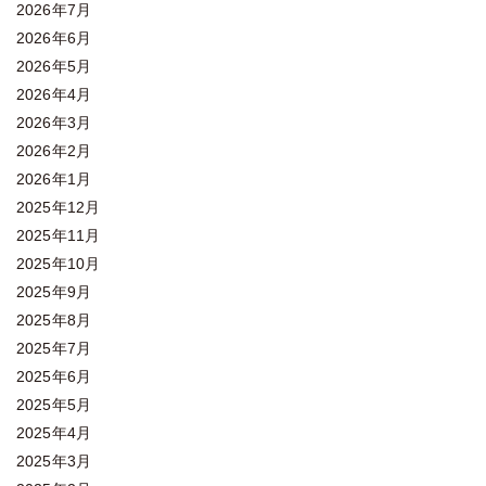
2026年7月
2026年6月
2026年5月
2026年4月
2026年3月
2026年2月
2026年1月
2025年12月
2025年11月
2025年10月
2025年9月
2025年8月
2025年7月
2025年6月
2025年5月
2025年4月
2025年3月