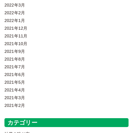
2022年3月
2022年2月
2022年1月
2021年12月
2021年11月
2021年10月
2021年9月
2021年8月
2021年7月
2021年6月
2021年5月
2021年4月
2021年3月
2021年2月
カテゴリー