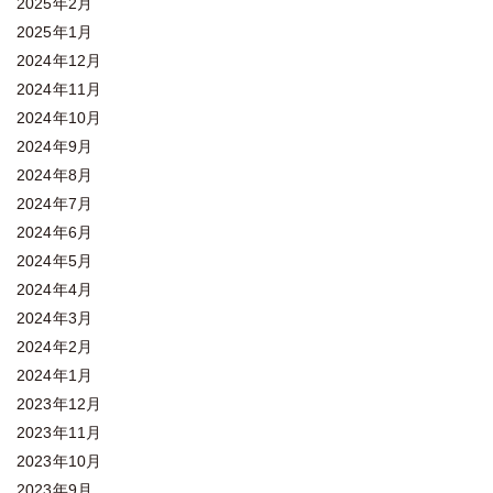
2025年2月
2025年1月
2024年12月
2024年11月
2024年10月
2024年9月
2024年8月
2024年7月
2024年6月
2024年5月
2024年4月
2024年3月
2024年2月
2024年1月
2023年12月
2023年11月
2023年10月
2023年9月