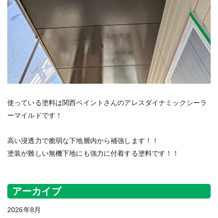
使っている塗料は関西ペイントさんのアレスダイナミックシーラ
ーマイルドです！
高い浸透力で脆弱な下地層内から補強します！！
塗装が難しい無機下地にも強力に付着する塗料です！！
アーカイブ
2026年8月