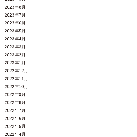
2023年8月
2023年7月
2023年6月
2023年5月
2023年4月
2023年3月
2023年2月
2023年1月
2022年12月
2022年11月
2022年10月
2022年9月
2022年8月
2022年7月
2022年6月
2022年5月
2022年4月