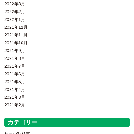
2022年3月
2022年2月
2022年1月
2021年12月
2021年11月
2021年10月
2021年9月
2021年8月
2021年7月
2021年6月
2021年5月
2021年4月
2021年3月
2021年2月
カテゴリー
社員の独り言