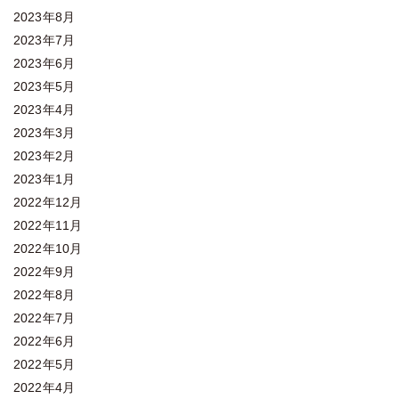
2023年8月
2023年7月
2023年6月
2023年5月
2023年4月
2023年3月
2023年2月
2023年1月
2022年12月
2022年11月
2022年10月
2022年9月
2022年8月
2022年7月
2022年6月
2022年5月
2022年4月