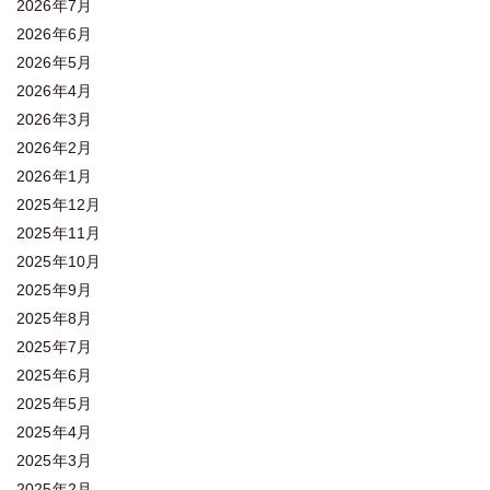
2026年7月
2026年6月
2026年5月
2026年4月
2026年3月
2026年2月
2026年1月
2025年12月
2025年11月
2025年10月
2025年9月
2025年8月
2025年7月
2025年6月
2025年5月
2025年4月
2025年3月
2025年2月