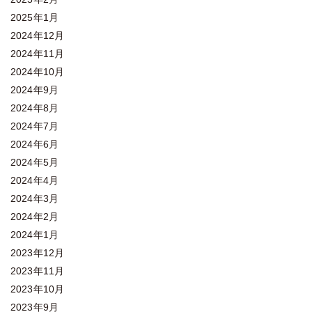
2025年1月
2024年12月
2024年11月
2024年10月
2024年9月
2024年8月
2024年7月
2024年6月
2024年5月
2024年4月
2024年3月
2024年2月
2024年1月
2023年12月
2023年11月
2023年10月
2023年9月