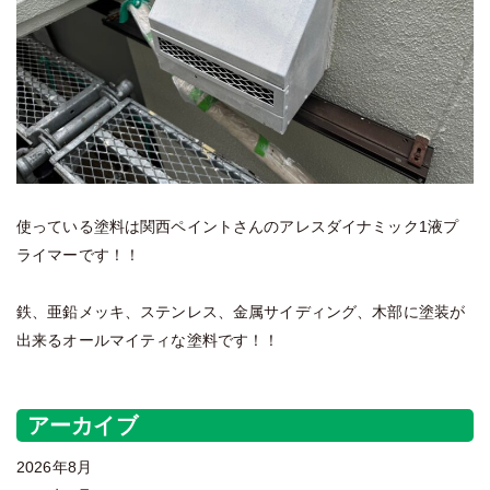
使っている塗料は関西ペイントさんのアレスダイナミック1液プ
ライマーです！！
鉄、亜鉛メッキ、ステンレス、金属サイディング、木部に塗装が
出来るオールマイティな塗料です！！
アーカイブ
2026年8月