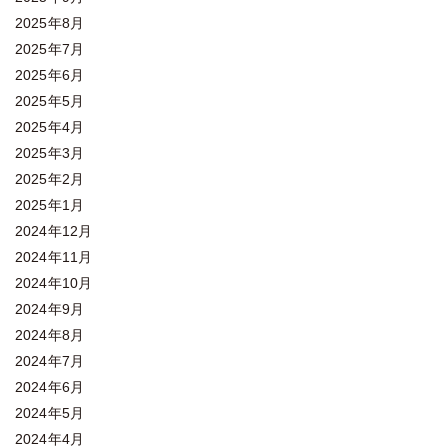
2025年8月
2025年7月
2025年6月
2025年5月
2025年4月
2025年3月
2025年2月
2025年1月
2024年12月
2024年11月
2024年10月
2024年9月
2024年8月
2024年7月
2024年6月
2024年5月
2024年4月