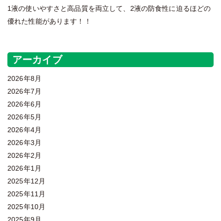
1液の使いやすさと高品質を両立して、2液の防食性に迫るほどの
優れた性能があります！！
アーカイブ
2026年8月
2026年7月
2026年6月
2026年5月
2026年4月
2026年3月
2026年2月
2026年1月
2025年12月
2025年11月
2025年10月
2025年9月