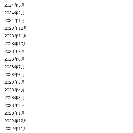
2024年3月
2024年2月
2024年1月
2023年12月
2023年11月
2023年10月
2023年9月
2023年8月
2023年7月
2023年6月
2023年5月
2023年4月
2023年3月
2023年2月
2023年1月
2022年12月
2022年11月