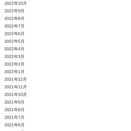
2022年10月
2022年9月
2022年8月
2022年7月
2022年6月
2022年5月
2022年4月
2022年3月
2022年2月
2022年1月
2021年12月
2021年11月
2021年10月
2021年9月
2021年8月
2021年7月
2021年6月