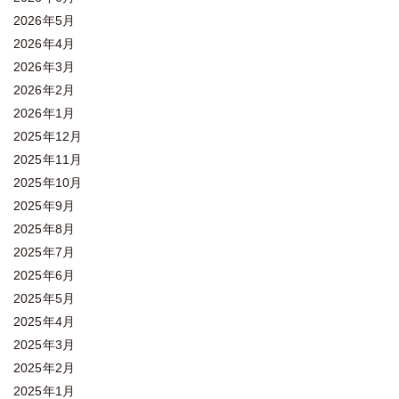
2026年5月
2026年4月
2026年3月
2026年2月
2026年1月
2025年12月
2025年11月
2025年10月
2025年9月
2025年8月
2025年7月
2025年6月
2025年5月
2025年4月
2025年3月
2025年2月
2025年1月