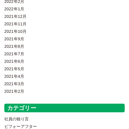
2022年2月
2022年1月
2021年12月
2021年11月
2021年10月
2021年9月
2021年8月
2021年7月
2021年6月
2021年5月
2021年4月
2021年3月
2021年2月
カテゴリー
社員の独り言
ビフォーアフター