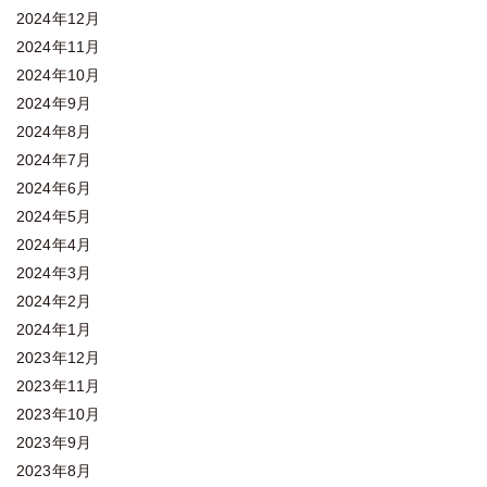
2024年12月
2024年11月
2024年10月
2024年9月
2024年8月
2024年7月
2024年6月
2024年5月
2024年4月
2024年3月
2024年2月
2024年1月
2023年12月
2023年11月
2023年10月
2023年9月
2023年8月