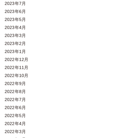
2023年7月
2023年6月
2023年5月
2023年4月
2023年3月
2023年2月
2023年1月
2022年12月
2022年11月
2022年10月
2022年9月
2022年8月
2022年7月
2022年6月
2022年5月
2022年4月
2022年3月