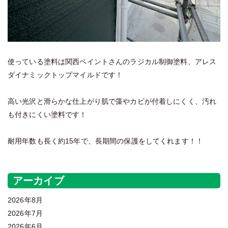
使っている塗料は関西ペイントさんのラジカル制御塗料、アレス
ダイナミックトップマイルドです！
高い光沢と滑らかな仕上がり肌で藻やカビが付着しにくく、汚れ
も付きにくい塗料です！
耐用年数も長く約15年で、長期間の保護をしてくれます！！
アーカイブ
2026年8月
2026年7月
2026年6月