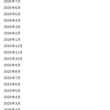
2026年7月
2026年6月
2026年5月
2026年4月
2026年3月
2026年2月
2026年1月
2025年12月
2025年11月
2025年10月
2025年9月
2025年8月
2025年7月
2025年6月
2025年5月
2025年4月
2025年3月
2025年2月