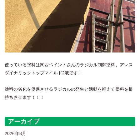
使っている塗料は関西ペイントさんのラジカル制御塗料、アレス
ダイナミックトップマイルド2液です！
塗料の劣化を促進させるラジカルの発生と活動を抑えて塗料を長
持ちさせます！！！
アーカイブ
2026年8月