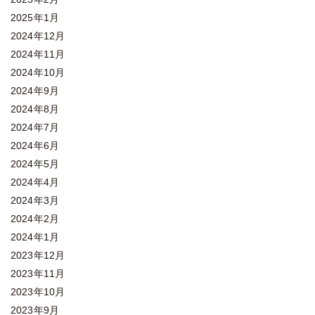
2025年1月
2024年12月
2024年11月
2024年10月
2024年9月
2024年8月
2024年7月
2024年6月
2024年5月
2024年4月
2024年3月
2024年2月
2024年1月
2023年12月
2023年11月
2023年10月
2023年9月