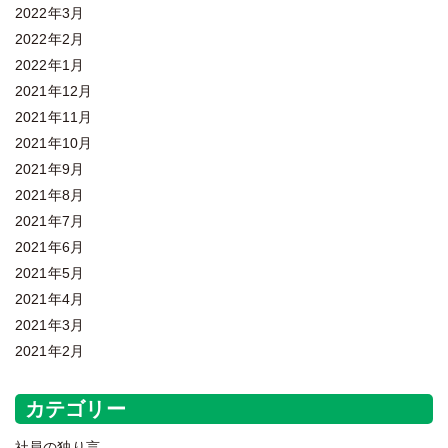
2022年3月
2022年2月
2022年1月
2021年12月
2021年11月
2021年10月
2021年9月
2021年8月
2021年7月
2021年6月
2021年5月
2021年4月
2021年3月
2021年2月
カテゴリー
社員の独り言