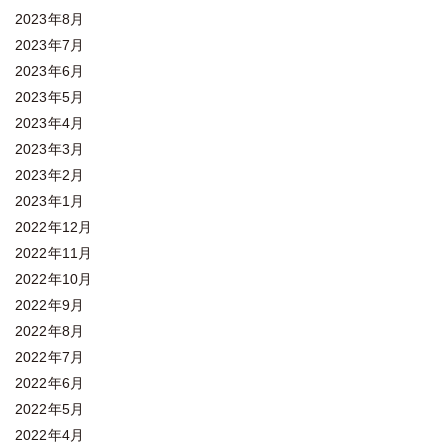
2023年8月
2023年7月
2023年6月
2023年5月
2023年4月
2023年3月
2023年2月
2023年1月
2022年12月
2022年11月
2022年10月
2022年9月
2022年8月
2022年7月
2022年6月
2022年5月
2022年4月