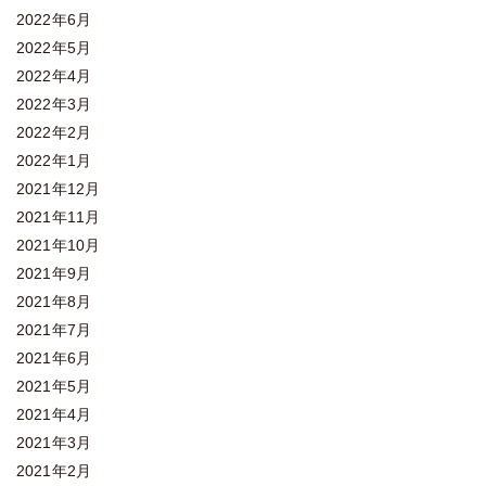
2022年6月
2022年5月
2022年4月
2022年3月
2022年2月
2022年1月
2021年12月
2021年11月
2021年10月
2021年9月
2021年8月
2021年7月
2021年6月
2021年5月
2021年4月
2021年3月
2021年2月