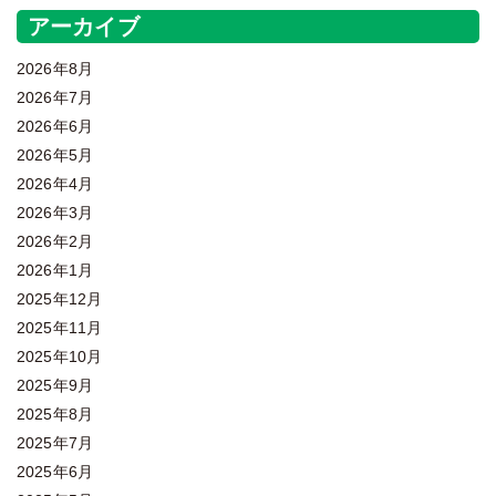
アーカイブ
2026年8月
2026年7月
2026年6月
2026年5月
2026年4月
2026年3月
2026年2月
2026年1月
2025年12月
2025年11月
2025年10月
2025年9月
2025年8月
2025年7月
2025年6月