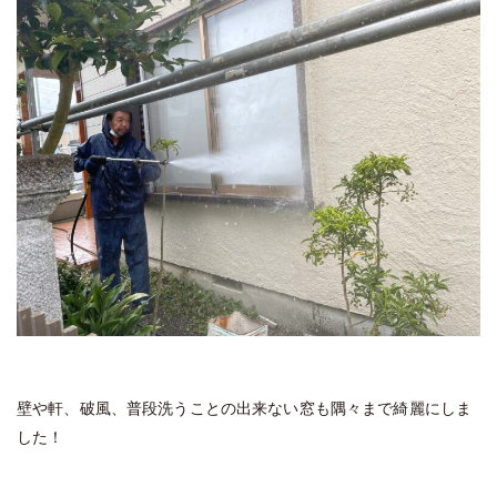
壁や軒、破風、普段洗うことの出来ない窓も隅々まで綺麗にしま
した！