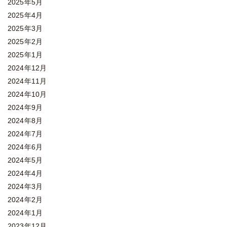
2025年5月
2025年4月
2025年3月
2025年2月
2025年1月
2024年12月
2024年11月
2024年10月
2024年9月
2024年8月
2024年7月
2024年6月
2024年5月
2024年4月
2024年3月
2024年2月
2024年1月
2023年12月