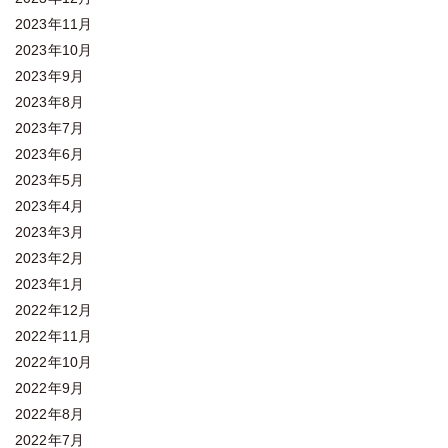
2023年11月
2023年10月
2023年9月
2023年8月
2023年7月
2023年6月
2023年5月
2023年4月
2023年3月
2023年2月
2023年1月
2022年12月
2022年11月
2022年10月
2022年9月
2022年8月
2022年7月