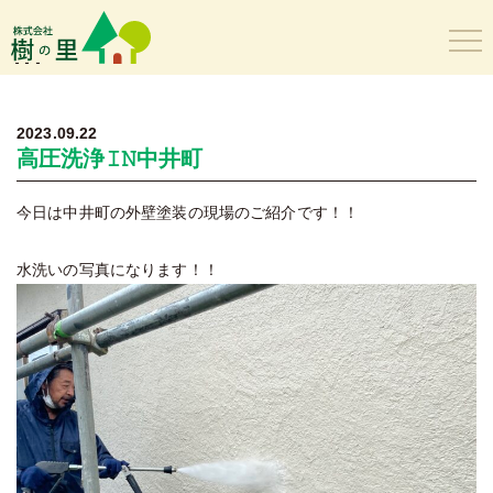
樹の里
2023.09.22
高圧洗浄𝙸𝙽中井町
今日は中井町の外壁塗装の現場のご紹介です！！
水洗いの写真になります！！