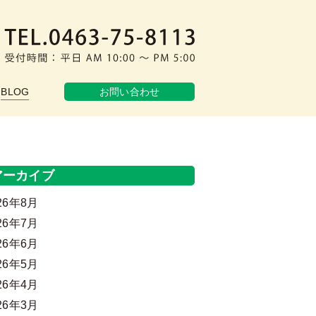
お問い合わせ
BLOG
アーカイブ
26年8月
26年7月
26年6月
26年5月
26年4月
26年3月