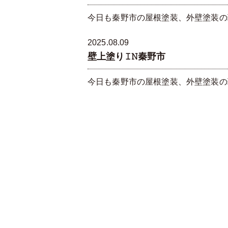
今日も秦野市の屋根塗装、外壁塗装の現
2025.08.09
壁上塗り𝙸𝙽秦野市
今日も秦野市の屋根塗装、外壁塗装の現