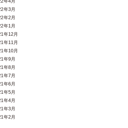
22年4月
22年3月
22年2月
22年1月
21年12月
21年11月
21年10月
21年9月
21年8月
21年7月
21年6月
21年5月
21年4月
21年3月
21年2月