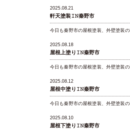
2025.08.21
軒天塗装𝙸𝙽秦野市
今日も秦野市の屋根塗装、外壁塗装の現
2025.08.18
屋根上塗り𝙸𝙽秦野市
今日も秦野市の屋根塗装、外壁塗装の現
2025.08.12
屋根中塗り𝙸𝙽秦野市
今日も秦野市の屋根塗装、外壁塗装の現
2025.08.10
屋根下塗り𝙸𝙽秦野市