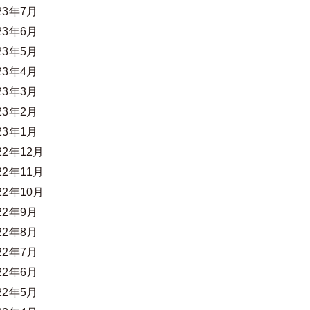
23年7月
23年6月
23年5月
23年4月
23年3月
23年2月
23年1月
22年12月
22年11月
22年10月
22年9月
22年8月
22年7月
22年6月
22年5月