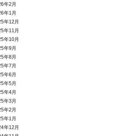
26年2月
26年1月
25年12月
25年11月
25年10月
25年9月
25年8月
25年7月
25年6月
25年5月
25年4月
25年3月
25年2月
25年1月
24年12月