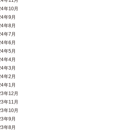
24年11月
24年10月
24年9月
24年8月
24年7月
24年6月
24年5月
24年4月
24年3月
24年2月
24年1月
23年12月
23年11月
23年10月
23年9月
23年8月