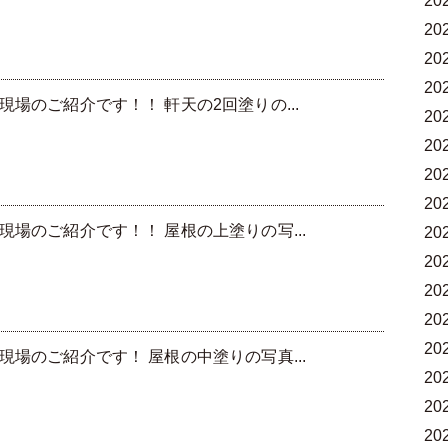
20
20
20
20
場のご紹介です！！ 軒天の2回塗りの...
20
20
20
20
場のご紹介です！！ 屋根の上塗りの写...
20
20
20
20
20
場のご紹介です！ 屋根の中塗りの写真...
20
20
20