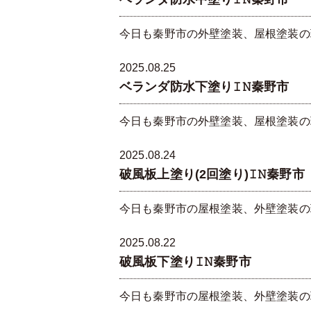
今日も秦野市の外壁塗装、屋根塗装の現
2025.08.25
ベランダ防水下塗り𝙸𝙽秦野市
今日も秦野市の外壁塗装、屋根塗装の現
2025.08.24
破風板上塗り(2回塗り)𝙸𝙽秦野市
今日も秦野市の屋根塗装、外壁塗装の現場
2025.08.22
破風板下塗り𝙸𝙽秦野市
今日も秦野市の屋根塗装、外壁塗装の現